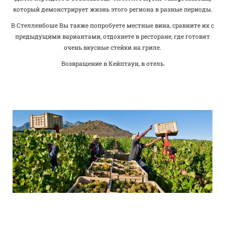
который демонстрирует жизнь этого региона в разные периоды.
В Стелленбоше Вы также попробуете местные вина, сравните их с
предыдущими вариантами, отдохнете в ресторане, где готовят
очень вкусные стейки на гриле.
Возвращение в Кейптаун, в отель.