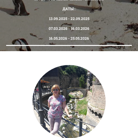
ДАТЫ :
13.09.2025 - 22.09.2025
07.03.2026 - 16.03.2026
16.05.2026 - 25.05.2026