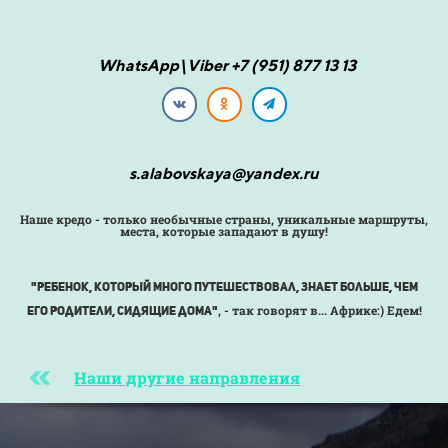
WhatsApp\Viber +7 (951) 877 13 13
s.alabovskaya@yandex.ru
Наше кредо - только необычные страны, уникальные маршруты,
места, которые западают в душу!
"Ребенок, который много путешествовал, знает больше, чем
, - так говорят
в... Африке:) Едем!
его родители, сидящие дома"
Наши другие направления