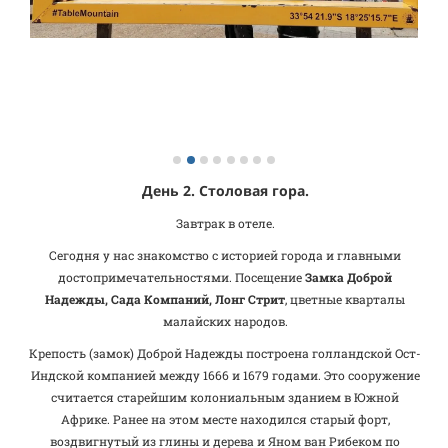
День 2. Столовая гора.
Завтрак в отеле.
Сегодня у нас знакомство с историей города и главными
достопримечательностями. Посещение
Замка Доброй
Надежды, Сада Компаний, Лонг Стрит
, цветные кварталы
малайских народов.
Крепость (замок) Доброй Надежды построена голландской Ост-
Индской компанией между 1666 и 1679 годами. Это сооружение
считается старейшим колониальным зданием в Южной
Африке. Ранее на этом месте находился старый форт,
воздвигнутый из глины и дерева и Яном ван Рибеком по