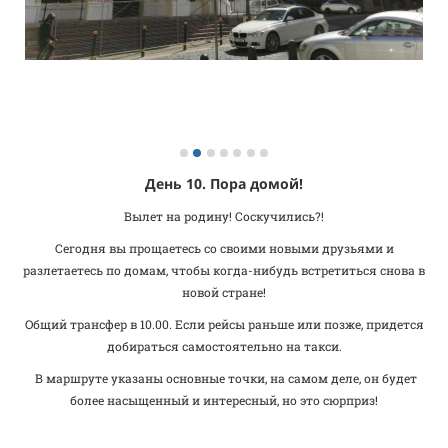
День 10. Пора домой!
Вылет на родину! Соскучились?!
Сегодня вы прощаетесь со своими новыми друзьями и
разлетаетесь по домам, чтобы когда-нибудь встретиться снова в
новой стране!
Общий трансфер в 10.00. Если рейсы раньше или позже, придется
добираться самостоятельно на такси.
В маршруте указаны основные точки, на самом деле, он будет
более насыщенный и интересный, но это сюрприз!