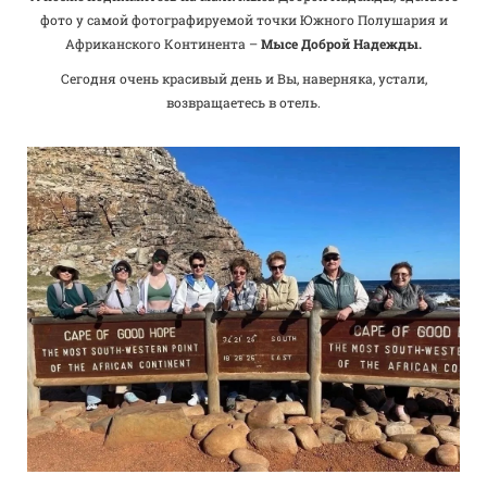
фото у самой фотографируемой точки Южного Полушария и
Африканского Континента –
Мысе Доброй Надежды.
Сегодня очень красивый день и Вы, наверняка, устали,
возвращаетесь в отель.