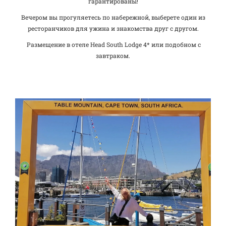
гарантированы!
Вечером вы прогуляетесь по набережной, выберете один из
ресторанчиков для ужина и знакомства друг с другом.
Размещение в отеле Head South Lodge 4* или подобном с
завтраком.