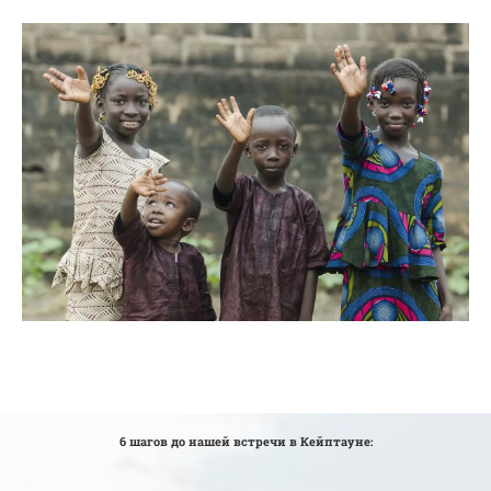
6 шагов до нашей встречи в Кейптауне: