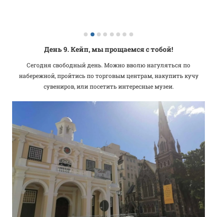
День 9. Кейп, мы прощаемся с тобой!
Сегодня свободный день. Можно вволю нагуляться по
набережной, пройтись по торговым центрам, накупить кучу
сувениров, или посетить интересные музеи.