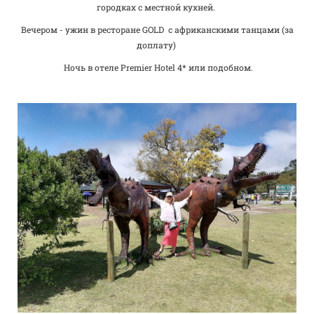
городках с местной кухней.
Вечером - ужин в ресторане GOLD с африканскими танцами (за
доплату)
Ночь в отеле Premier Hotel 4* или подобном.