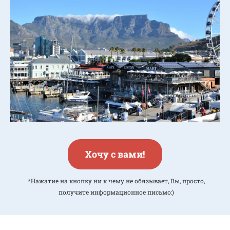
Хочу с вами!
*Нажатие на кнопку ни к чему не обязывает, Вы, просто,
получите информационное письмо:)