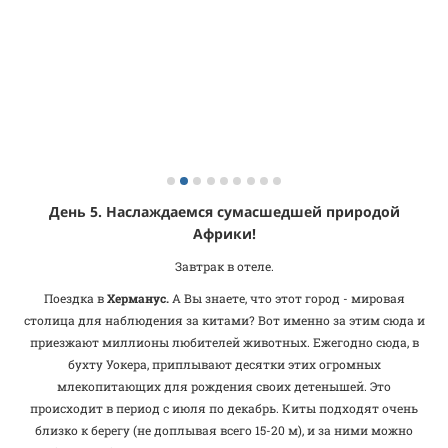
День 5. Наслаждаемся сумасшедшей природой
Африки!
Завтрак в отеле.
Поездка в
Херманус.
А Вы знаете, что этот город - мировая
столица для наблюдения за китами? Вот именно за этим сюда и
приезжают миллионы любителей животных. Ежегодно сюда, в
бухту Уокера, приплывают десятки этих огромных
млекопитающих для рождения своих детенышей. Это
происходит в период с июля по декабрь. Киты подходят очень
близко к берегу (не доплывая всего 15-20 м), и за ними можно