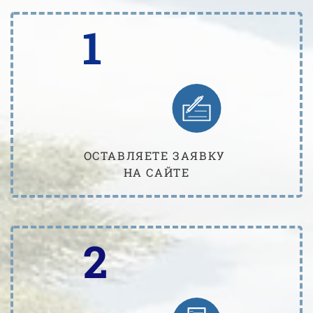
1
ОСТАВЛЯЕТЕ ЗАЯВКУ
НА САЙТЕ
2