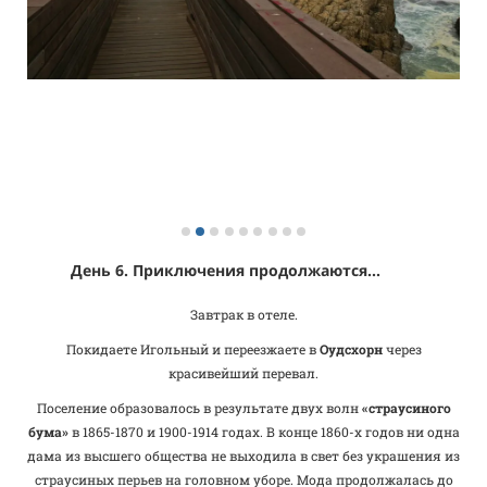
День 6. Приключения продолжаются...
Завтрак в отеле.
Покидаете Игольный и переезжаете в
Оудсхорн
через
красивейший перевал.
Поселение образовалось в результате двух волн
«страусиного
бума»
в 1865-1870 и 1900-1914 годах. В конце 1860-х годов ни одна
дама из высшего общества не выходила в свет без украшения из
страусиных перьев на головном уборе. Мода продолжалась до